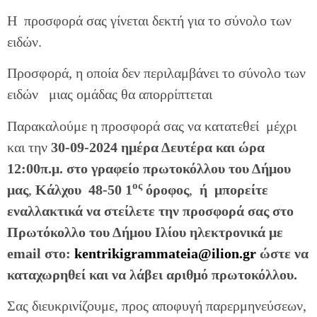
Η προσφορά σας γίνεται δεκτή για το σύνολο των
ειδών.
Προσφορά, η οποία δεν περιλαμβάνει το σύνολο των
ειδών μιας ομάδας θα απορρίπτεται
Παρακαλούμε η προσφορά σας να κατατεθεί μέχρι
και την
30-09-2024 ημέρα Δευτέρα και ώρα
12:00π.μ. στο γραφείο πρωτοκόλλου του Δήμου
ος
μας
,
Κάλχου 48-50 1
όροφος
,
ή μπορείτε
εναλλακτικά να
στείλετε την προσφορά σας στο
Πρωτόκολλο του Δήμου Ιλίου ηλεκτρονικά με
email στο:
kentrikigrammateia@ilion.gr
ώστε να
καταχωρηθεί και να λάβει αριθμό πρωτοκόλλου.
Σας διευκρινίζουμε, προς αποφυγή παρερμηνεύσεων,