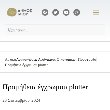
Αρχική
Ανακοινώσεις Ανοίγματος Οικονομικών Προσφορών
Προμήθεια έγχρωμου plotter
Προμήθεια έγχρωμου plotter
23 Σεπτεμβρίου, 2024