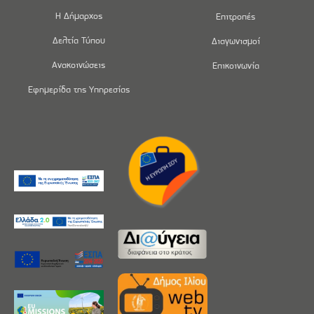
Η Δήμαρχος
Επιτροπές
Δελτία Τύπου
Διαγωνισμοί
Ανακοινώσεις
Επικοινωνία
Εφημερίδα της Υπηρεσίας