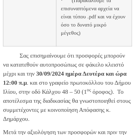
· (Παρακαλούμε τα
επισυναπτόμενα αρχεία να
είναι τύπου .pdf και να έχουν
όσο το δυνατό μικρό
μέγεθος)
Σας επισημαίνουμε ότι προσφορές μπορούν
να κατατεθούν αυτοπροσώπως σε φάκελο κλειστό
μέχρι και την
30/09/2024 ημέρα Δευτέρα και ώρα
12:00 π.μ
. και στο γραφείο πρωτοκόλλου του Δήμου
ος
Ιλίου, στην οδό Κάλχου 48 – 50 (1
όροφος). Το
αποτέλεσμα της διαδικασίας θα γνωστοποιηθεί στους
συμμετέχοντες με κοινοποίηση Απόφασης κ.
Δημάρχου.
Μετά την αξιολόγηση των προσφορών και πριν την