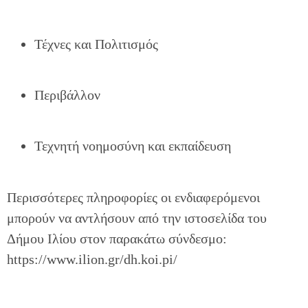
Τέχνες και Πολιτισμός
Περιβάλλον
Τεχνητή νοημοσύνη και εκπαίδευση
Περισσότερες πληροφορίες οι ενδιαφερόμενοι
μπορούν να αντλήσουν από την ιστοσελίδα του
Δήμου Ιλίου στον παρακάτω σύνδεσμο:
https://www.ilion.gr/dh.koi.pi/