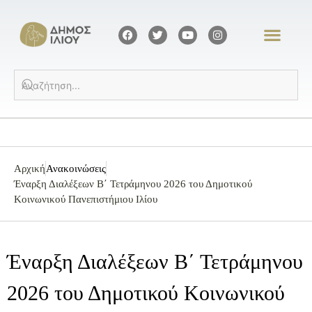
Αρχική
Ανακοινώσεις
Έναρξη Διαλέξεων B΄ Τετράμηνου 2026 του Δημοτικού
Κοινωνικού Πανεπιστήμιου Ιλίου
Έναρξη Διαλέξεων B΄ Τετράμηνου
2026 του Δημοτικού Κοινωνικού