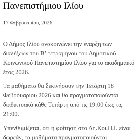
Πανεπιστήμιου Ιλίου
17 Φεβρουαρίου, 2026
Ο Δήμος Ιλίου ανακοινώνει την έναρξη των
διαλέξεων του B’ τετράμηνου του Δημοτικού
Κοινωνικού Πανεπιστημίου Ιλίου για το ακαδημαϊκό
έτος 2026.
Τα μαθήματα θα ξεκινήσουν την Τετάρτη 18
Φεβρουαρίου 2026 και θα πραγματοποιούνται
διαδικτυακά κάθε Τετάρτη από τις 19:00 έως τις
21:00.
Υπενθυμίζεται, ότι η φοίτηση στο Δη.Κοι.Π.Ι. είναι
δωρεάν, τα μαθήματα πραγματοποιούνται