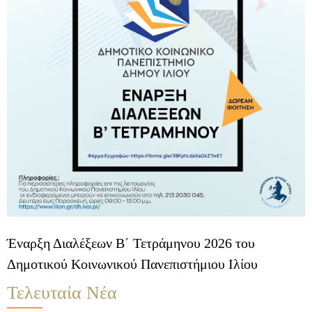
Έναρξη Διαλέξεων B΄ Τετράμηνου 2026 του
Δημοτικού Κοινωνικού Πανεπιστήμιου Ιλίου
Τελευταία Νέα