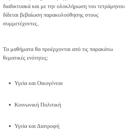
διαδικτυακά και με την ολοκλήρωση του τετράμηνου
δίδεται βεβαίωση παρακολούθησης στους
συμμετέχοντες.
Τα μαθήματα θα προέρχονται από τις παρακάτω
θεματικές ενότητες:
Υγεία και Οικογένεια
Κοινωνική Πολιτική
Υγεία και Διατροφή