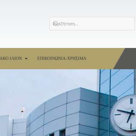
ΑΚΟ ΙΛΙΟΝ
ΕΠΙΚΟΙΝΩΝΙΑ-ΧΡΗΣΙΜΑ