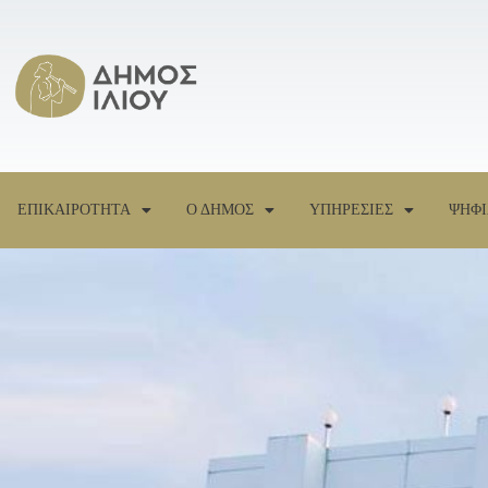
ΕΠΙΚΑΙΡΟΤΗΤΑ
Ο ΔΗΜΟΣ
ΥΠΗΡΕΣΙΕΣ
ΨΗΦΙ