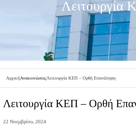
Λειτουργία 
Αρχική
Ανακοινώσεις
Λειτουργία ΚΕΠ – Ορθή Επανάληψη
Λειτουργία ΚΕΠ – Ορθή Επ
22 Νοεμβρίου, 2024