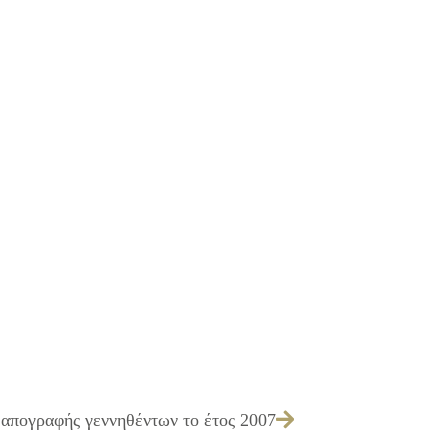
 απογραφής γεννηθέντων το έτος 2007