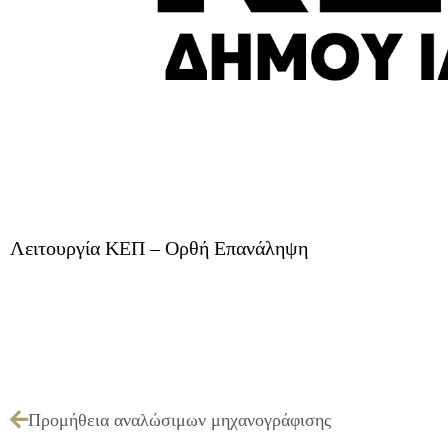
Λειτουργία ΚΕΠ – Ορθή Επανάληψη
Προμήθεια αναλώσιμων μηχανογράφισης