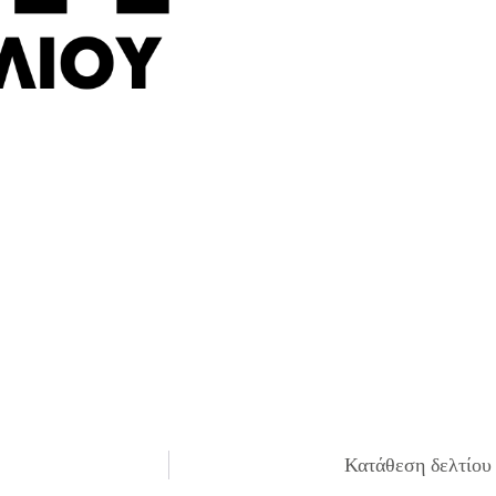
Κατάθεση δελτίου