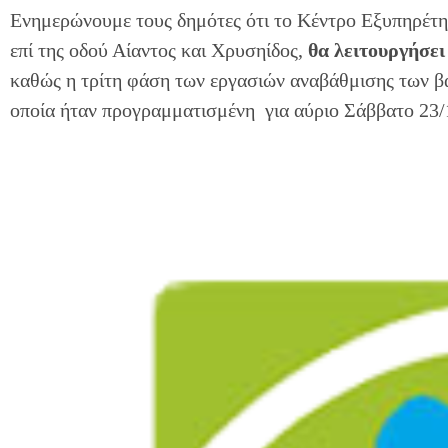
Ενημερώνουμε τους δημότες ότι το Κέντρο Εξυπηρέτ
επί της οδού Αίαντος και Χρυσηίδος,
θα λειτουργήσει
καθώς η τρίτη φάση των εργασιών αναβάθμισης των 
οποία ήταν προγραμματισμένη για αύριο Σάββατο 23/