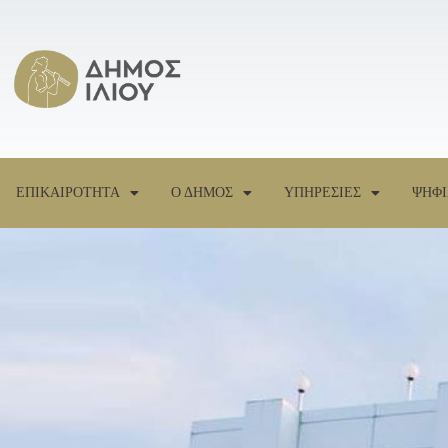
ΕΠΙΚΑΙΡΟΤΗΤΑ
Ο ΔΗΜΟΣ
ΥΠΗΡΕΣΙΕΣ
ΨΗΦΙ