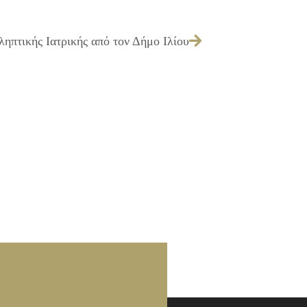
πτικής Ιατρικής από τον Δήμο Ιλίου