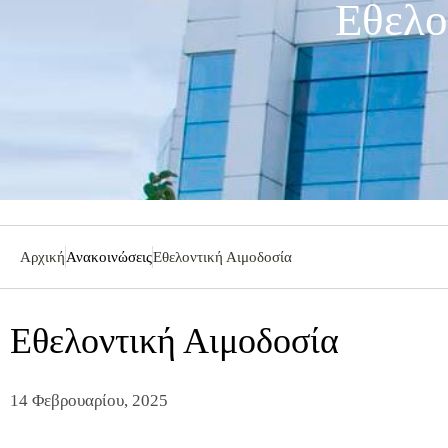
Εθελο
Αρχική
Ανακοινώσεις
Εθελοντική Αιμοδοσία
Εθελοντική Αιμοδοσία
14 Φεβρουαρίου, 2025