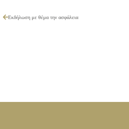
Εκδήλωση με θέμα την ασφάλεια