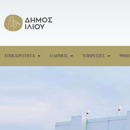
ΕΠΙΚΑΙΡΟΤΗΤΑ
Ο ΔΗΜΟΣ
ΥΠΗΡΕΣΙΕΣ
ΨΗΦΙ