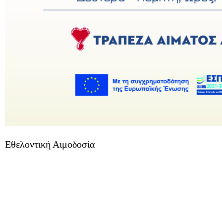
Εθελοντική Αιμοδοσία