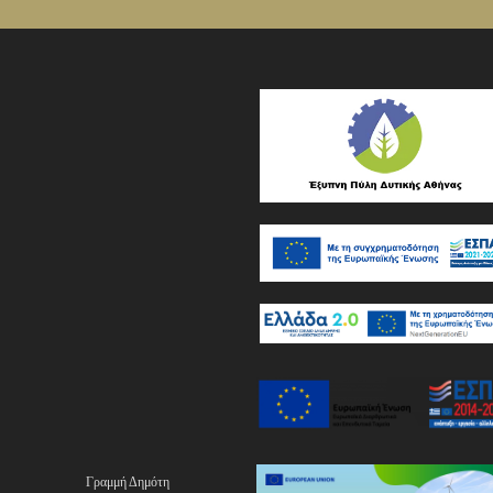
Γραμμή Δημότη