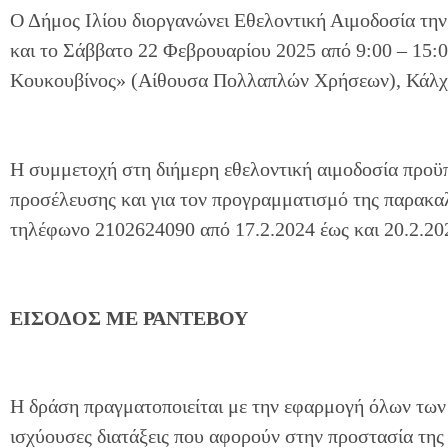
Ο Δήμος Ιλίου διοργανώνει Εθελοντική Αιμοδοσία τ
και το Σάββατο 22 Φεβρουαρίου 2025 από 9:00 – 15:
Κουκουβίνος» (Αίθουσα Πολλαπλών Χρήσεων), Κάλχ
Η συμμετοχή στη διήμερη εθελοντική αιμοδοσία προϋ
προσέλευσης και για τον προγραμματισμό της παρακα
τηλέφωνο 2102624090 από 17.2.2024 έως και 20.2.202
ΕΙΣΟΔΟΣ ΜΕ ΡΑΝΤΕΒΟΥ
Η δράση πραγματοποιείται με την εφαρμογή όλων των 
ισχύουσες διατάξεις που αφορούν στην προστασία της 