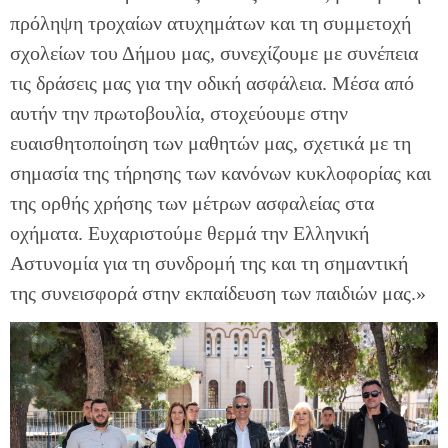
πρόληψη τροχαίων ατυχημάτων και τη συμμετοχή
σχολείων του Δήμου μας, συνεχίζουμε με συνέπεια
τις δράσεις μας για την οδική ασφάλεια. Μέσα από
αυτήν την πρωτοβουλία, στοχεύουμε στην
ευαισθητοποίηση των μαθητών μας, σχετικά με τη
σημασία της τήρησης των κανόνων κυκλοφορίας και
της ορθής χρήσης των μέτρων ασφαλείας στα
οχήματα. Ευχαριστούμε θερμά την Ελληνική
Αστυνομία για τη συνδρομή της και τη σημαντική
της συνεισφορά στην εκπαίδευση των παιδιών μας.»