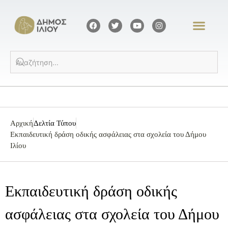
Αρχική
Δελτία Τύπου
Εκπαιδευτική δράση οδικής ασφάλειας στα σχολεία του Δήμου
Ιλίου
Εκπαιδευτική δράση οδικής
ασφάλειας στα σχολεία του Δήμου