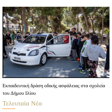
Εκπαιδευτική δράση οδικής ασφάλειας στα σχολεία
του Δήμου Ιλίου
Τελευταία Νέα