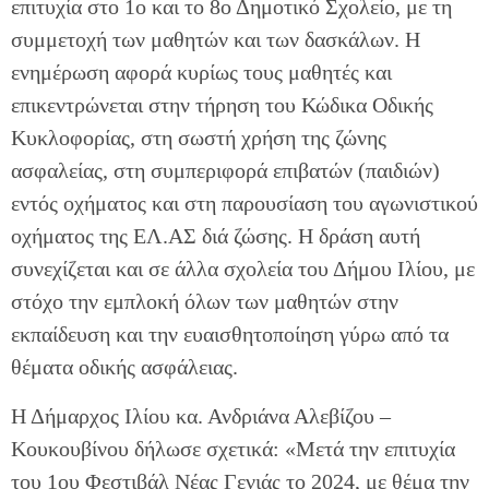
επιτυχία στο 1ο και το 8ο Δημοτικό Σχολείο, με τη
συμμετοχή των μαθητών και των δασκάλων. Η
ενημέρωση αφορά κυρίως τους μαθητές και
επικεντρώνεται στην τήρηση του Κώδικα Οδικής
Κυκλοφορίας, στη σωστή χρήση της ζώνης
ασφαλείας, στη συμπεριφορά επιβατών (παιδιών)
εντός οχήματος και στη παρουσίαση του αγωνιστικού
οχήματος της ΕΛ.ΑΣ διά ζώσης. Η δράση αυτή
συνεχίζεται και σε άλλα σχολεία του Δήμου Ιλίου, με
στόχο την εμπλοκή όλων των μαθητών στην
εκπαίδευση και την ευαισθητοποίηση γύρω από τα
θέματα οδικής ασφάλειας.
Η Δήμαρχος Ιλίου κα. Ανδριάνα Αλεβίζου –
Κουκουβίνου δήλωσε σχετικά: «Μετά την επιτυχία
του 1ου Φεστιβάλ Νέας Γενιάς το 2024, με θέμα την