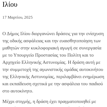
Ιλίου
17 Μαρτίου, 2025
Ο Δήμος Ιλίου διοργανώνει δράσεις για την ενίσχυση
της οδικής ασφάλειας και την ευαισθητοποίηση των
μαθητών στην κυκλοφοριακή αγωγή σε συνεργασία
με το Υπουργείο Προστασίας του Πολίτη και το
Αρχηγείο Ελληνικής Αστυνομίας. Η δράση αυτή με
την συμμετοχή της αγωνιστικής ομάδας αυτοκινήτου
της Ελληνικής Αστυνομίας, περιλαμβάνει ενημέρωση
και εκπαίδευση σχετικά με την ασφάλεια του παιδιού
στο αυτοκίνητο.
Μέχρι στιγμής, η δράση έχει πραγματοποιηθεί με