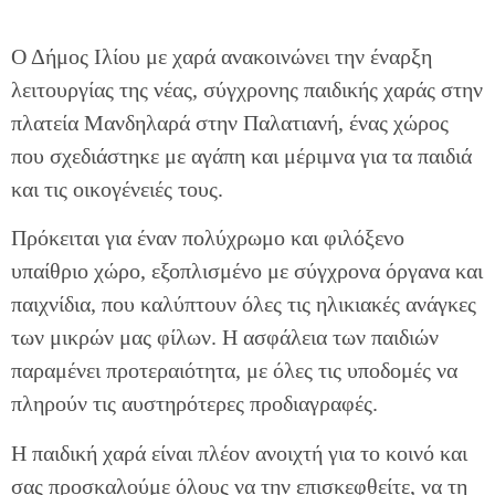
Ο Δήμος Ιλίου με χαρά ανακοινώνει την έναρξη
λειτουργίας της νέας, σύγχρονης παιδικής χαράς στην
πλατεία Μανδηλαρά στην Παλατιανή, ένας χώρος
που σχεδιάστηκε με αγάπη και μέριμνα για τα παιδιά
και τις οικογένειές τους.
Πρόκειται για έναν πολύχρωμο και φιλόξενο
υπαίθριο χώρο, εξοπλισμένο με σύγχρονα όργανα και
παιχνίδια, που καλύπτουν όλες τις ηλικιακές ανάγκες
των μικρών μας φίλων. Η ασφάλεια των παιδιών
παραμένει προτεραιότητα, με όλες τις υποδομές να
πληρούν τις αυστηρότερες προδιαγραφές.
Η παιδική χαρά είναι πλέον ανοιχτή για το κοινό και
σας προσκαλούμε όλους να την επισκεφθείτε, να τη