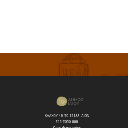
ΚΑΛΧΟΥ 48-50 13122 ΙΛΙΟΝ
213 2030 000
Ώρες λειτουργίας