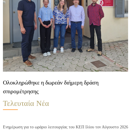
Ολοκληρώθηκε η δωρεάν διήμερη δράση
σπιρομέτρησης
Τελευταία Νέα
Ενημέρωση για το ωράριο λειτουργίας του ΚΕΠ Ιλίου τον Αύγουστο 2026