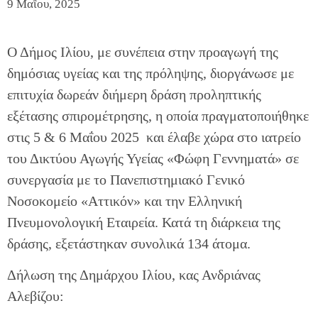
9 Μαΐου, 2025
Ο Δήμος Ιλίου, με συνέπεια στην προαγωγή της
δημόσιας υγείας και της πρόληψης, διοργάνωσε με
επιτυχία δωρεάν διήμερη δράση προληπτικής
εξέτασης σπιρομέτρησης, η οποία πραγματοποιήθηκε
στις 5 & 6 Μαΐου 2025 και έλαβε χώρα στο ιατρείο
του Δικτύου Αγωγής Υγείας «Φώφη Γεννηματά» σε
συνεργασία με το Πανεπιστημιακό Γενικό
Νοσοκομείο «Αττικόν» και την Ελληνική
Πνευμονολογική Εταιρεία. Κατά τη διάρκεια της
δράσης, εξετάστηκαν συνολικά 134 άτομα.
Δήλωση της Δημάρχου Ιλίου, κας Ανδριάνας
Αλεβίζου: