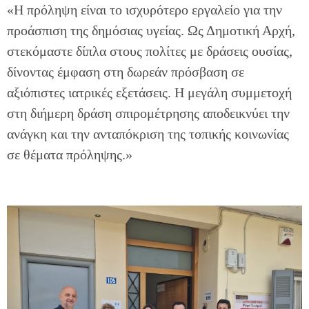
«Η πρόληψη είναι το ισχυρότερο εργαλείο για την
προάσπιση της δημόσιας υγείας. Ως Δημοτική Αρχή,
στεκόμαστε δίπλα στους πολίτες με δράσεις ουσίας,
δίνοντας έμφαση στη δωρεάν πρόσβαση σε
αξιόπιστες ιατρικές εξετάσεις. Η μεγάλη συμμετοχή
στη διήμερη δράση σπιρομέτρησης αποδεικνύει την
ανάγκη και την ανταπόκριση της τοπικής κοινωνίας
σε θέματα πρόληψης.»