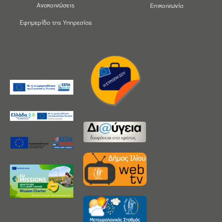
Ανακοινώσεις
Επικοινωνία
Εφημερίδα της Υπηρεσίας