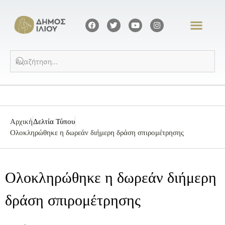
Αρχική
Δελτία Τύπου
Ολοκληρώθηκε η δωρεάν διήμερη δράση σπιρομέτρησης
Ολοκληρώθηκε η δωρεάν διήμερη
δράση σπιρομέτρησης