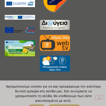
Χρησιμοποιούμε cookies για να σας προσφέρουμε την καλύτερη
δυνατή εμπειρία στη σελίδα μας. Εάν συνεχίσετε να
Copyright 2020 © Δήμος Ιλίου
χρησιμοποιείτε τη σελίδα, θα υποθέσουμε πως είστε
| powered by Evolutionprojects
ικανοποιημένοι με αυτό.