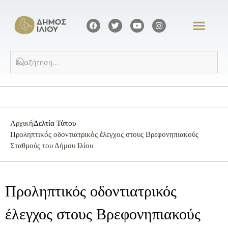
Αρχική
Δελτία Τύπου
Προληπτικός οδοντιατρικός έλεγχος στους Βρεφονηπιακούς
Σταθμούς του Δήμου Ιλίου
Προληπτικός οδοντιατρικός
έλεγχος στους Βρεφονηπιακούς