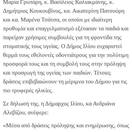
Μαρία Γρυπάρη, κ. Βασίλειος Καλιακμάνης, κ.
Δημήτριος Κουκουβίνος, κα. Αικατερίνη Πατσούρη
και κα. Μαρένα Τσάτσα, οι οποίοι με ιδιαίτερη
προθυμία και επαγγελματισμό εξέτασαν τα παιδιά και
παρείχαν χρήσιμες συμβουλές για τη φροντίδα της
στοματικής τους υγείας. Ο Δήμος Ιλίου ευχαριστεί
θερμά τους εθελοντές οδοντιάτρους για την πολύτιμη
προσφορά τους και τη συμβολή τους στην πρόληψη
και προαγωγή της υγείας των παιδιών. Τέτοιες
δράσεις επιβεβαιώνουν τη μέριμνα του Δήμου για τις
πιο τρυφερές ηλικίες.
Σε δήλωσή της, η Δήμαρχος Ιλίου, κα Ανδριάνα
Αλεβίζου, ανέφερε:
«Μέσα από δράσεις πρόληψης και ενημέρωσης, όπως