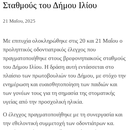
Σταθμούς του Δήμου Ιλίου
21 Μαΐου, 2025
Με επιτυχία ολοκληρώθηκε στις 20 και 21 Μαΐου ο
προληπτικός οδοντιατρικός έλεγχος που
πραγματοποιήθηκε στους βρεφονηπιακούς σταθμούς
του Δήμου Ιλίου. Η δράση αυτή εντάσσεται στο
πλαίσιο των πρωτοβουλιών του Δήμου, με στόχο την
ενημέρωση και ευαισθητοποίηση των παιδιών και
των γονέων τους για τη σημασία της στοματικής
υγείας από την προσχολική ηλικία.
Ο έλεγχος πραγματοποιήθηκε με τη συνεργασία και
την εθελοντική συμμετοχή των οδοντιάτρων κα.