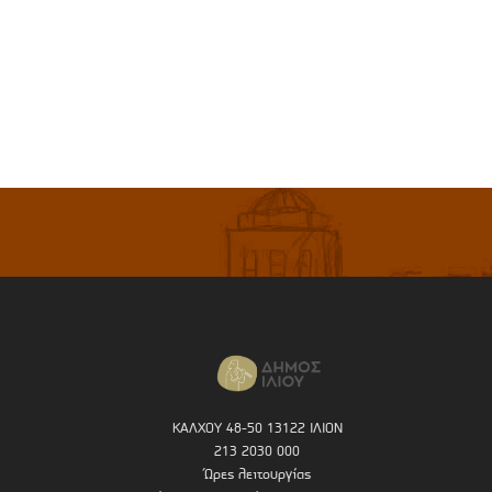
ΚΑΛΧΟΥ 48-50 13122 ΙΛΙΟΝ
213 2030 000
Ώρες λειτουργίας