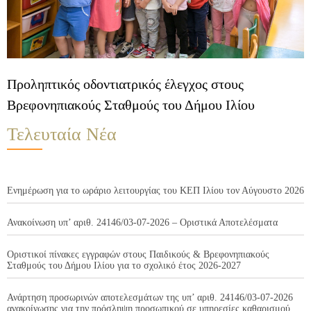
Προληπτικός οδοντιατρικός έλεγχος στους
Βρεφονηπιακούς Σταθμούς του Δήμου Ιλίου
Τελευταία Νέα
Ενημέρωση για το ωράριο λειτουργίας του ΚΕΠ Ιλίου τον Αύγουστο 2026
Ανακοίνωση υπ’ αριθ. 24146/03-07-2026 – Οριστικά Αποτελέσματα
Οριστικοί πίνακες εγγραφών στους Παιδικούς & Βρεφονηπιακούς
Σταθμούς του Δήμου Ιλίου για το σχολικό έτος 2026-2027
Ανάρτηση προσωρινών αποτελεσμάτων της υπ’ αριθ. 24146/03-07-2026
ανακοίνωσης για την πρόσληψη προσωπικού σε υπηρεσίες καθαρισμού