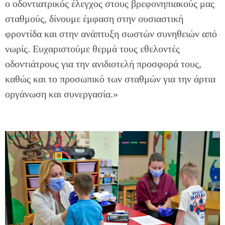
ο οδοντιατρικός έλεγχος στους βρεφονηπιακούς μας
σταθμούς, δίνουμε έμφαση στην ουσιαστική
φροντίδα και στην ανάπτυξη σωστών συνηθειών από
νωρίς. Ευχαριστούμε θερμά τους εθελοντές
οδοντιάτρους για την ανιδιοτελή προσφορά τους,
καθώς και το προσωπικό των σταθμών για την άρτια
οργάνωση και συνεργασία.»