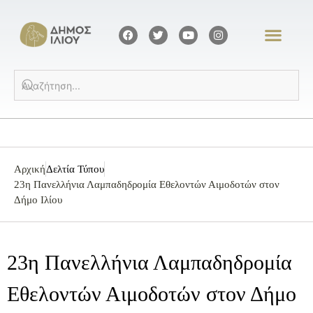
Αρχική
Δελτία Τύπου
23η Πανελλήνια Λαμπαδηδρομία Εθελοντών Αιμοδοτών στον
Δήμο Ιλίου
23η Πανελλήνια Λαμπαδηδρομία
Εθελοντών Αιμοδοτών στον Δήμο