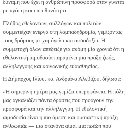
δύναμη που έχει η ανθρώπινη προσφορά όταν γίνεται
με αγάπη και υπευθυνότητα.
Πλήθος εθελοντών, συλλόγων και πολιτών
συμμετείχαν ενεργά στη λαμπαδηδρομία, γεμίζοντας
τους δρόμους με χαμόγελα και αισιοδοξία. Η
συμμετοχή όλων απέδειξε για ακόμη μία χρονιά ότι η
εθελοντική αιμοδοσία παραμένει μια πράξη ζωής,
αλληλεγγύης και κοινωνικής ευαισθησίας.
Η Δήμαρχος Ιλίου, κα. Ανδριάνα Αλεβίζου, δήλωσε:
«Η σημερινή ημέρα μάς γεμίζει υπερηφάνεια. Η πόλη
μας αγκαλιάζει πάντα δράσεις που προάγουν την
προσφορά και την αλληλεγγύη. Η εθελοντική
αιμοδοσία είναι η πιο άμεση και ουσιαστική πράξη
ανθρωπιάς — μια σταγόνα αίμα, μια πράξη που