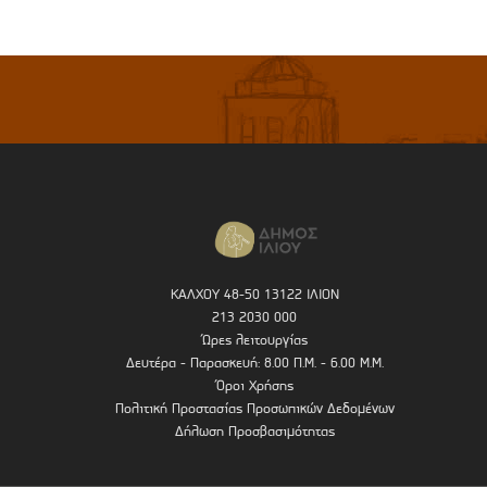
ΚΑΛΧΟΥ 48-50 13122 ΙΛΙΟΝ
213 2030 000
Ώρες λειτουργίας
Δευτέρα - Παρασκευή: 8.00 Π.Μ. - 6.00 Μ.Μ.
Όροι Χρήσης
Πολιτική Προστασίας Προσωπικών Δεδομένων
Δήλωση Προσβασιμότητας