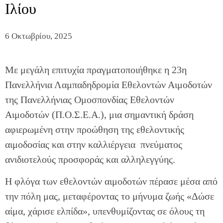
Ιλίου
6 Οκτωβρίου, 2025
Με μεγάλη επιτυχία πραγματοποιήθηκε η 23η
Πανελλήνια Λαμπαδηδρομία Εθελοντών Αιμοδοτών
της Πανελλήνιας Ομοσπονδίας Εθελοντών
Αιμοδοτών (Π.Ο.Σ.Ε.Α.), μια σημαντική δράση
αφιερωμένη στην προώθηση της εθελοντικής
αιμοδοσίας και στην καλλιέργεια πνεύματος
ανιδιοτελούς προσφοράς και αλληλεγγύης.
Η φλόγα των εθελοντών αιμοδοτών πέρασε μέσα από
την πόλη μας, μεταφέροντας το μήνυμα ζωής «Δώσε
αίμα, χάρισε ελπίδα», υπενθυμίζοντας σε όλους τη