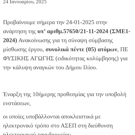
24 Ιανουαρίου, 2025
Προβαίνουμε σήμερα την 24-01-2025 στην
ανάρτηση της
υπ’ αριθμ.57650/21-11-2024 (ΣΜΕ1-
2024)
Ανακοίνωσης για τη σύναψη σύμβασης
μίσθωσης έργου,
συνολικά πέντε (05) ατόμων
, ΠΕ
ΦΥΣΙΚΗΣ ΑΓΩΓΗΣ (ειδικότητας κολύμβησης) για
την κάλυψη αναγκών του Δήμου Ιλίου.
Έναρξη της 10ήμερης προθεσμίας για την υποβολή
ενστάσεων,
οι οποίες υποβάλλονται αποκλειστικά με
ηλεκτρονικό τρόπο στο ΑΣΕΠ στη διεύθυνση
ηλεκτρονικού ταχυδρομείου