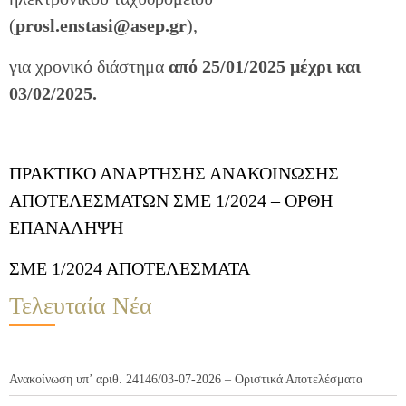
(
prosl.enstasi@asep.gr
),
για χρονικό διάστημα
από 25/01/2025 μέχρι και
03/02/2025.
ΠΡΑΚΤΙΚΟ ΑΝΑΡΤΗΣΗΣ ΑΝΑΚΟΙΝΩΣΗΣ
ΑΠΟΤΕΛΕΣΜΑΤΩΝ ΣΜΕ 1/2024 – ΟΡΘΗ
ΕΠΑΝΑΛΗΨΗ
ΣΜΕ 1/2024 ΑΠΟΤΕΛΕΣΜΑΤΑ
Τελευταία Νέα
Ανακοίνωση υπ’ αριθ. 24146/03-07-2026 – Οριστικά Αποτελέσματα