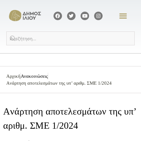
Αρχική
Ανακοινώσεις
Aνάρτηση αποτελεσμάτων της υπ’ αριθμ. ΣΜΕ 1/2024
Aνάρτηση αποτελεσμάτων της υπ’
αριθμ. ΣΜΕ 1/2024