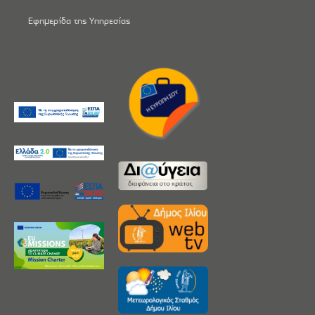
Εφημερίδα της Υπηρεσίας