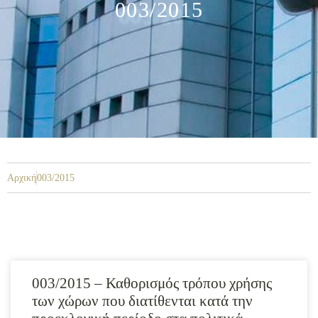
003/2015
Αρχική
003/2015
003/2015 – Καθορισμός τρόπου χρήσης
των χώρων που διατίθενται κατά την