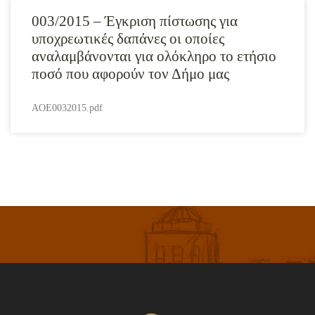
003/2015 – Έγκριση πίστωσης για
υποχρεωτικές δαπάνες οι οποίες
αναλαμβάνονται για ολόκληρο το ετήσιο
ποσό που αφορούν τον Δήμο μας
AOE0032015.pdf