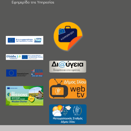
Εφημερίδα της Υπηρεσίας