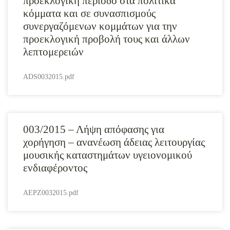
προεκλογική περίοδο στα πολιτικά
κόμματα και σε συνασπισμούς
συνεργαζόμενων κομμάτων για την
προεκλογική προβολή τους και άλλων
λεπτομερειών
ADS0032015.pdf
003/2015 – Λήψη απόφασης για
χορήγηση – ανανέωση άδειας λειτουργίας
μουσικής καταστημάτων υγειονομικού
ενδιαφέροντος
AEPZ0032015.pdf