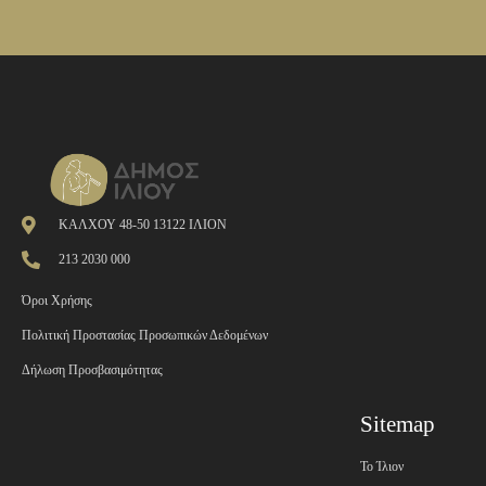
ΚΑΛΧΟΥ 48-50 13122 ΙΛΙΟΝ
213 2030 000
Όροι Χρήσης
Πολιτική Προστασίας Προσωπικών Δεδομένων
Δήλωση Προσβασιμότητας
Sitemap
Το Ίλιον