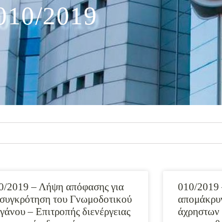
010/2019
0/2019 – Λήψη απόφασης για
010/2019 
 συγκρότηση του Γνωμοδοτικού
απομάκρυ
γάνου – Επιτροπής διενέργειας
άχρηστων