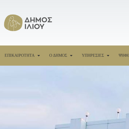
ΕΠΙΚΑΙΡΟΤΗΤΑ
Ο ΔΗΜΟΣ
ΥΠΗΡΕΣΙΕΣ
ΨΗΦΙ