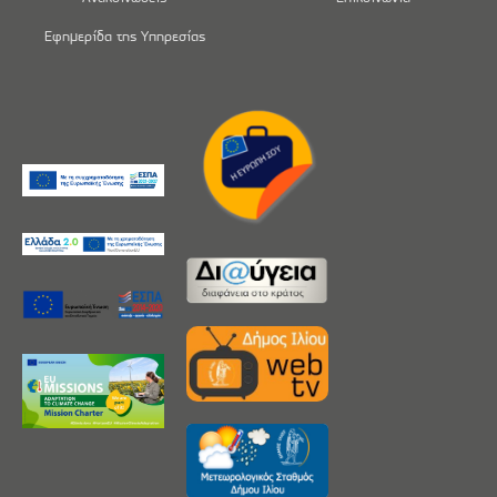
Εφημερίδα της Υπηρεσίας