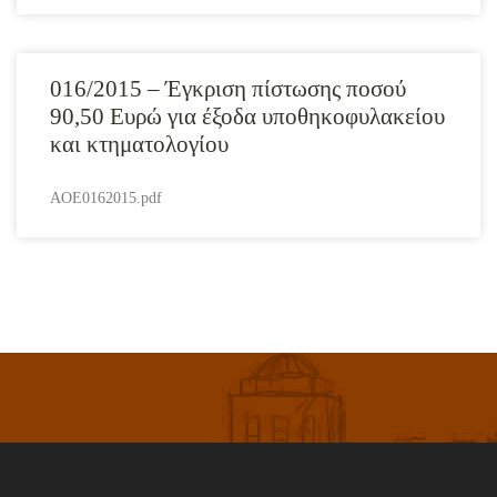
016/2015 – Έγκριση πίστωσης ποσού
90,50 Ευρώ για έξοδα υποθηκοφυλακείου
και κτηματολογίου
AOE0162015.pdf