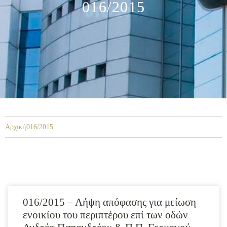
016/2015
Αρχική
016/2015
016/2015 – Λήψη απόφασης για μείωση
ενοικίου του περιπτέρου επί των οδών