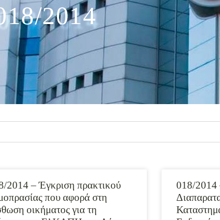
018/2014
8/2014 – Έγκριση πρακτικού
018/2014 
μοπρασίας που αφορά στη
Διαπαρατα
σθωση οικήματος για τη
Καταστημ