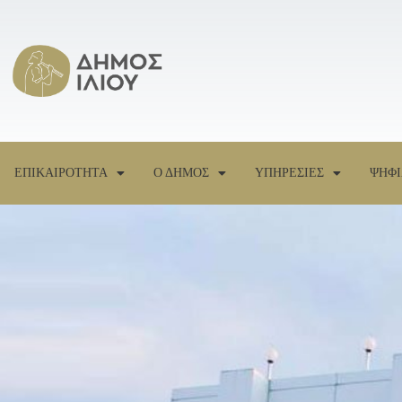
ΕΠΙΚΑΙΡΟΤΗΤΑ
Ο ΔΗΜΟΣ
ΥΠΗΡΕΣΙΕΣ
ΨΗΦΙ