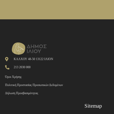
ΚΑΛΧΟΥ 48-50 13122 ΙΛΙΟΝ
213 2030 000
Όροι Χρήσης
Πολιτική Προστασίας Προσωπικών Δεδομένων
Δήλωση Προσβασιμότητας
Sitemap