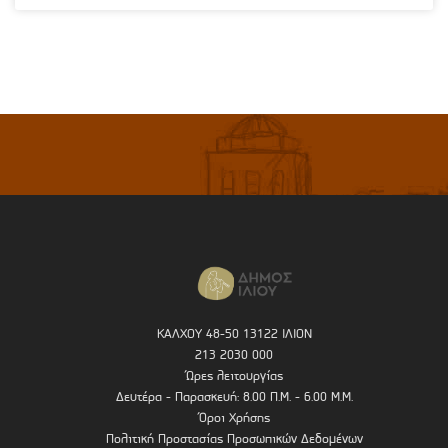
ΚΑΛΧΟΥ 48-50 13122 ΙΛΙΟΝ
213 2030 000
Ώρες λειτουργίας
Δευτέρα - Παρασκευή: 8.00 Π.Μ. - 6.00 Μ.Μ.
Όροι Χρήσης
Πολιτική Προστασίας Προσωπικών Δεδομένων