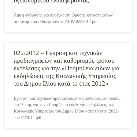
υγειονομικού ενδιαφέροντος
Λήψη απόφασης για προέγκριση ίδρυσης καταστημάτων
υγειονομικού ενδιαφέροντος AEPZ0222012.pdf
022/2012 – Εγκριση και τεχνικών
προδιαγραφών και καθορισμός τρόπου
εκτέλεσης για την «Προμήθεια ειδών για
εκδηλώσεις της Κοινωνικής Υπηρεσίας
του Δήμου Ιλίου κατά το έτος 2012»
Εγκριση και τεχνικών προδιαγραφών και καθορισμός τρόπου
εκτέλεσης για την «Προμήθεια ειδών για εκδηλώσεις της
Κοινωνικής Υπηρεσίας του Δήμου Ιλίου κατά το έτος 2012»
aoe0222012.pdf