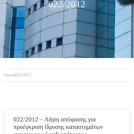
022/2012
Αρχική
022/2012
022/2012 – Λήψη απόφασης για
προέγκριση ίδρυσης καταστημάτων