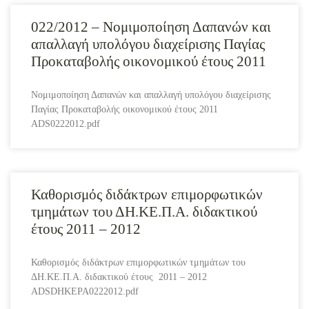
022/2012 – Νομιμοποίηση Δαπανών και
απαλλαγή υπολόγου διαχείρισης Παγίας
Προκαταβολής οικονομικού έτους 2011
Νομιμοποίηση Δαπανών και απαλλαγή υπολόγου διαχείρισης
Παγίας Προκαταβολής οικονομικού έτους 2011
ADS0222012.pdf
Καθορισμός διδάκτρων επιμορφωτικών
τμημάτων του ΔΗ.ΚΕ.Π.Α. διδακτικού
έτους 2011 – 2012
Καθορισμός διδάκτρων επιμορφωτικών τμημάτων του
ΔΗ.ΚΕ.Π.Α. διδακτικού έτους 2011 – 2012
ADSDHKEPA0222012.pdf