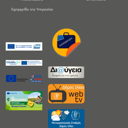
Εφημερίδα της Υπηρεσίας