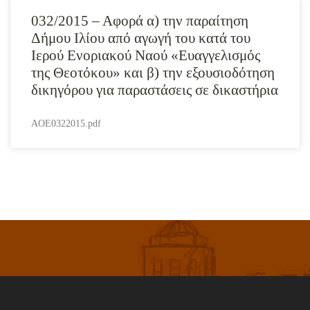
032/2015 – Αφορά α) την παραίτηση
Δήμου Ιλίου από αγωγή του κατά του
Ιερού Ενοριακού Ναού «Ευαγγελισμός
της Θεοτόκου» και β) την εξουσιοδότηση
δικηγόρου για παραστάσεις σε δικαστήρια
AOE0322015.pdf