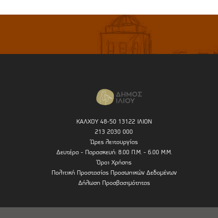
ΚΑΛΧΟΥ 48-50 13122 ΙΛΙΟΝ
213 2030 000
Ώρες λειτουργίας
Δευτέρα - Παρασκευή: 8.00 Π.Μ. - 6.00 Μ.Μ.
Όροι Χρήσης
Πολιτική Προστασίας Προσωπικών Δεδομένων
Δήλωση Προσβασιμότητας