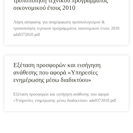
τροποποίηση τεχνικού προγράμματος
οικονομικού έτους 2010
Λήψη απόφασης για αναμόρφωση προϋπολογισμού &
τροποποίηση τεχνικού προγράμματος οικονομικού έτους 2010
ads0372010.pdf
Εξέταση προσφορών και εισήγηση
ανάθεσης που αφορά «Υπηρεσίες
ενημέρωσης μέσω διαδικτύου»
Εξέταση προσφορών και εισήγηση ανάθεσης που αφορά
«Υπηρεσίες ενημέρωσης μέσω διαδικτύου» ade0372010.pdf