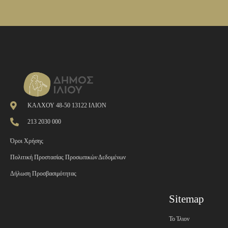
ΚΑΛΧΟΥ 48-50 13122 ΙΛΙΟΝ
213 2030 000
Όροι Χρήσης
Πολιτική Προστασίας Προσωπικών Δεδομένων
Δήλωση Προσβασιμότητας
Sitemap
Το Ίλιον