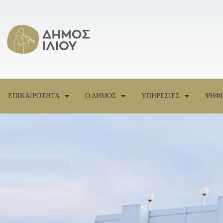
ΕΠΙΚΑΙΡΟΤΗΤΑ
Ο ΔΗΜΟΣ
ΥΠΗΡΕΣΙΕΣ
ΨΗΦΙ