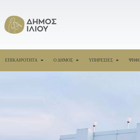
ΕΠΙΚΑΙΡΟΤΗΤΑ
Ο ΔΗΜΟΣ
ΥΠΗΡΕΣΙΕΣ
ΨΗΦΙ