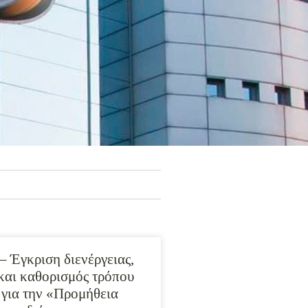
– Έγκριση διενέργειας,
και καθορισμός τρόπου
 για την «Προμήθεια