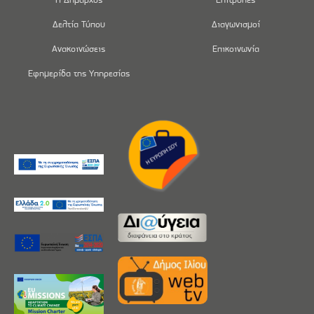
Δελτία Τύπου
Διαγωνισμοί
Ανακοινώσεις
Επικοινωνία
Εφημερίδα της Υπηρεσίας