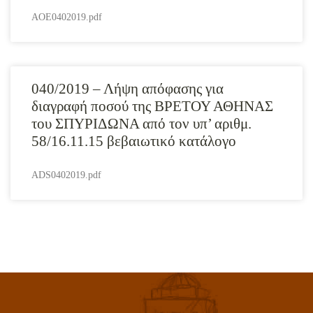
AOE0402019.pdf
040/2019 – Λήψη απόφασης για
διαγραφή ποσού της ΒΡΕΤΟΥ ΑΘΗΝΑΣ
του ΣΠΥΡΙΔΩΝΑ από τον υπ’ αριθμ.
58/16.11.15 βεβαιωτικό κατάλογο
ADS0402019.pdf