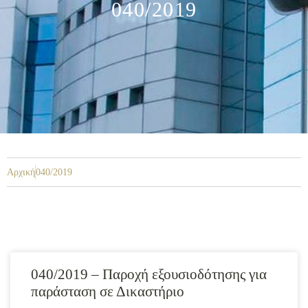
040/2019
Αρχική
040/2019
040/2019 – Παροχή εξουσιοδότησης για
παράσταση σε Δικαστήριο