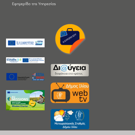
Εφημερίδα της Υπηρεσίας