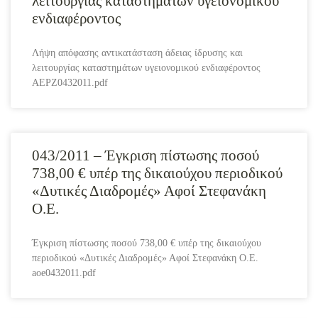
λειτουργίας καταστημάτων υγειονομικού
ενδιαφέροντος
Λήψη απόφασης αντικατάσταση άδειας ίδρυσης και
λειτουργίας καταστημάτων υγειονομικού ενδιαφέροντος
AEPZ0432011.pdf
043/2011 – Έγκριση πίστωσης ποσού
738,00 € υπέρ της δικαιούχου περιοδικού
«Δυτικές Διαδρομές» Αφοί Στεφανάκη
Ο.Ε.
Έγκριση πίστωσης ποσού 738,00 € υπέρ της δικαιούχου
περιοδικού «Δυτικές Διαδρομές» Αφοί Στεφανάκη Ο.Ε.
aoe0432011.pdf