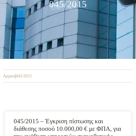
045/2015
Αρχική
045/2015
045/2015 – Έγκριση πίστωσης και
διάθεσης ποσού 10.000,00 € με ΦΠΑ, για