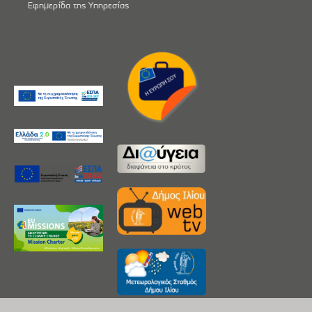
Εφημερίδα της Υπηρεσίας