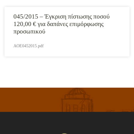
045/2015 – Έγκριση πίστωσης ποσού
120,00 € για δαπάνες επιμόρφωσης
προσωπικού
AOE0452015.pdf