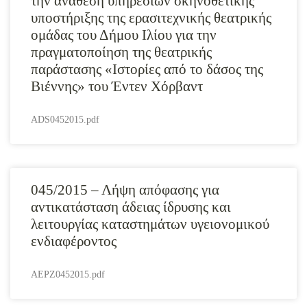
την ανάθεση υπηρεσιών σκηνοθετικής
υποστήριξης της ερασιτεχνικής θεατρικής
ομάδας του Δήμου Ιλίου για την
πραγματοποίηση της θεατρικής
παράστασης «Ιστορίες από το δάσος της
Βιέννης» του Έντεν Χόρβαντ
ADS0452015.pdf
045/2015 – Λήψη απόφασης για
αντικατάσταση άδειας ίδρυσης και
λειτουργίας καταστημάτων υγειονομικού
ενδιαφέροντος
AEPZ0452015.pdf