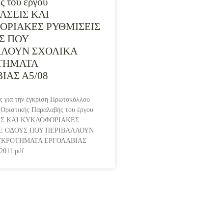
 του έργου
ΣΕΙΣ ΚΑΙ
ΡΙΑΚΕΣ ΡΥΘΜΙΣΕΙΣ
Σ ΠΟΥ
ΛΛΟΥΝ ΣΧΟΛΙΚΑ
ΤΗΜΑΤΑ
ΙΑΣ Α5/08
 για την έγκριση Πρωτοκόλλου
Οριστικής Παραλαβής του έργου
Σ ΚΑΙ ΚΥΚΛΟΦΟΡΙΑΚΕΣ
ΣΕ ΟΔΟΥΣ ΠΟΥ ΠΕΡΙΒΑΛΛΟΥΝ
ΓΚΡΟΤΗΜΑΤΑ ΕΡΓΟΛΑΒΙΑΣ
2011.pdf