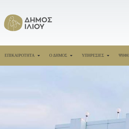
ΕΠΙΚΑΙΡΟΤΗΤΑ
Ο ΔΗΜΟΣ
ΥΠΗΡΕΣΙΕΣ
ΨΗΦΙ