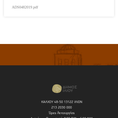
ADS0482019.pdf
ΚΑΛΧΟΥ 48-50 13122 ΙΛΙΟΝ
213 2030 000
Ώρες λειτουργίας