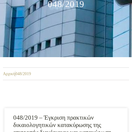
048/2019
Αρχική
048/2019
048/2019 – Έγκριση πρακτικών
δικαιολογητικών κατακύρωσης της