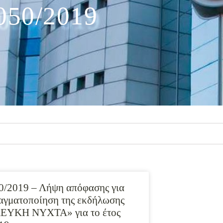
050/2019
0/2019 – Λήψη απόφασης για
αγματοποίηση της εκδήλωσης
ΕΥΚΗ ΝΥΧΤΑ» για το έτος