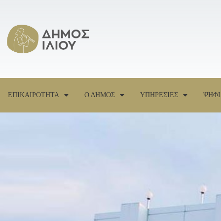
ΕΠΙΚΑΙΡΟΤΗΤΑ
Ο ΔΗΜΟΣ
ΥΠΗΡΕΣΙΕΣ
ΨΗΦΙ