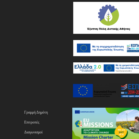
Γραμμή Δημότη
Επιτροπές
Διαγωνισμοί