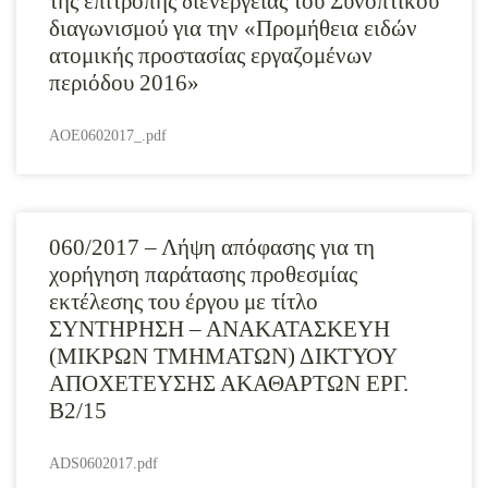
της επιτροπής διενέργειας του Συνοπτικού
διαγωνισμού για την «Προμήθεια ειδών
ατομικής προστασίας εργαζομένων
περιόδου 2016»
AOE0602017_.pdf
060/2017 – Λήψη απόφασης για τη
χορήγηση παράτασης προθεσμίας
εκτέλεσης του έργου με τίτλο
ΣΥΝΤΗΡΗΣΗ – ΑΝΑΚΑΤΑΣΚΕΥΗ
(ΜΙΚΡΩΝ ΤΜΗΜΑΤΩΝ) ΔΙΚΤΥΟΥ
ΑΠΟΧΕΤΕΥΣΗΣ ΑΚΑΘΑΡΤΩΝ ΕΡΓ.
Β2/15
ADS0602017.pdf