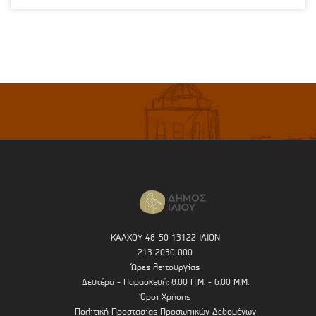
ΚΑΛΧΟΥ 48-50 13122 ΙΛΙΟΝ
213 2030 000
Ώρες λειτουργίας
Δευτέρα - Παρασκευή: 8.00 Π.Μ. - 6.00 Μ.Μ.
Όροι Χρήσης
Πολιτική Προστασίας Προσωπικών Δεδομένων