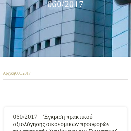
060/2017
Αρχική
060/2017
060/2017 – Έγκριση πρακτικού
αξιολόγησης οικονομικών προσφορών