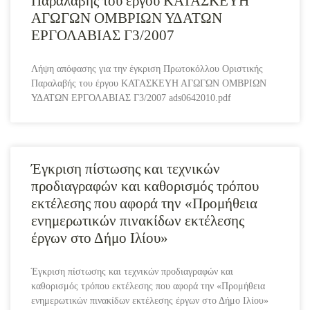
Παραλαβής του έργου ΚΑΤΑΣΚΕΥΗ
ΑΓΩΓΩΝ ΟΜΒΡΙΩΝ ΥΔΑΤΩΝ
ΕΡΓΟΛΑΒΙΑΣ Γ3/2007
Λήψη απόφασης για την έγκριση Πρωτοκόλλου Οριστικής
Παραλαβής του έργου ΚΑΤΑΣΚΕΥΗ ΑΓΩΓΩΝ ΟΜΒΡΙΩΝ
ΥΔΑΤΩΝ ΕΡΓΟΛΑΒΙΑΣ Γ3/2007 ads0642010.pdf
Έγκριση πίστωσης και τεχνικών
προδιαγραφών και καθορισμός τρόπου
εκτέλεσης που αφορά την «Προμήθεια
ενημερωτικών πινακίδων εκτέλεσης
έργων στο Δήμο Ιλίου»
Έγκριση πίστωσης και τεχνικών προδιαγραφών και
καθορισμός τρόπου εκτέλεσης που αφορά την «Προμήθεια
ενημερωτικών πινακίδων εκτέλεσης έργων στο Δήμο Ιλίου»