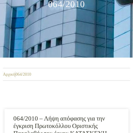
064/2010
Αρχική
064/2010
064/2010 – Λήψη απόφασης για την
έγκριση Πρωτοκόλλου Οριστικής