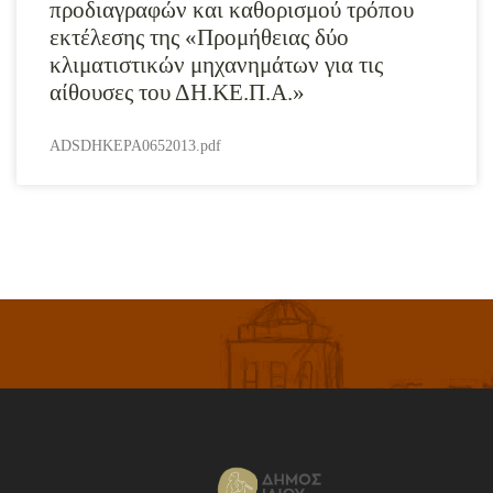
προδιαγραφών και καθορισμού τρόπου
εκτέλεσης της «Προμήθειας δύο
κλιματιστικών μηχανημάτων για τις
αίθουσες του ΔΗ.ΚΕ.Π.Α.»
ADSDHKEPA0652013.pdf