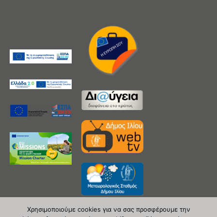
Χρησιμοποιούμε cookies για να σας προσφέρουμε την