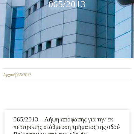
065/2013
Αρχική
065/2013
065/2013 – Λήψη απόφασης για την εκ
περιτροπής στάθμευση τμήματος της οδού