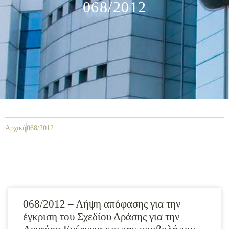
068/2012
Αρχική
068/2012
068/2012 – Λήψη απόφασης για την
έγκριση του Σχεδίου Δράσης για την