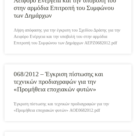
Αειφόρο Ενέργεια και την υποβολή του
στην αρμόδια Επιτροπή του Συμφώνου
των Δημάρχων
Λήψη απόφασης για την έγκριση του Σχεδίου Δράσης για την
Αειφόρο Ενέργεια και την υποβολή του στην αρμόδια
Επιτροπή του Συμφώνου των Δημάρχων AEPZ0682012.pdf
068/2012 – Έγκριση πίστωσης και
τεχνικών προδιαγραφών για την
«Προμήθεια εποχιακών φυτών»
Έγκριση πίστωσης και τεχνικών προδιαγραφών για την
«Προμήθεια εποχιακών φυτών» AOE0682012.pdf