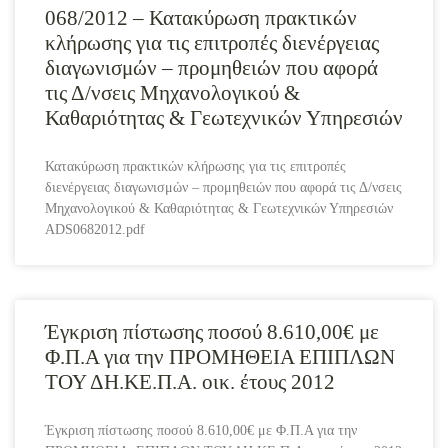
068/2012 – Κατακύρωση πρακτικών
κλήρωσης για τις επιτροπές διενέργειας
διαγωνισμών – προμηθειών που αφορά
τις Δ/νσεις Μηχανολογικού &
Καθαριότητας & Γεωτεχνικών Υπηρεσιών
Κατακύρωση πρακτικών κλήρωσης για τις επιτροπές
διενέργειας διαγωνισμών – προμηθειών που αφορά τις Δ/νσεις
Μηχανολογικού & Καθαριότητας & Γεωτεχνικών Υπηρεσιών
ADS0682012.pdf
Έγκριση πίστωσης ποσού 8.610,00€ με
Φ.Π.Α για την ΠΡΟΜΗΘΕΙΑ ΕΠΙΠΛΩΝ
ΤΟΥ ΔΗ.ΚΕ.Π.Α. οικ. έτους 2012
Έγκριση πίστωσης ποσού 8.610,00€ με Φ.Π.Α για την