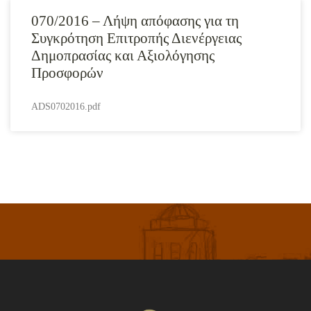
070/2016 – Λήψη απόφασης για τη
Συγκρότηση Επιτροπής Διενέργειας
Δημοπρασίας και Αξιολόγησης
Προσφορών
ADS0702016.pdf