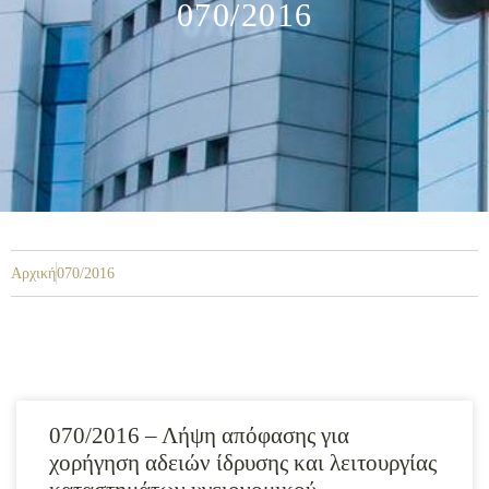
070/2016
Αρχική
070/2016
070/2016 – Λήψη απόφασης για
χορήγηση αδειών ίδρυσης και λειτουργίας