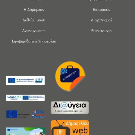
Η Δήμαρχος
Επιτροπές
Δελτία Τύπου
Διαγωνισμοί
Ανακοινώσεις
Επικοινωνία
Εφημερίδα της Υπηρεσίας