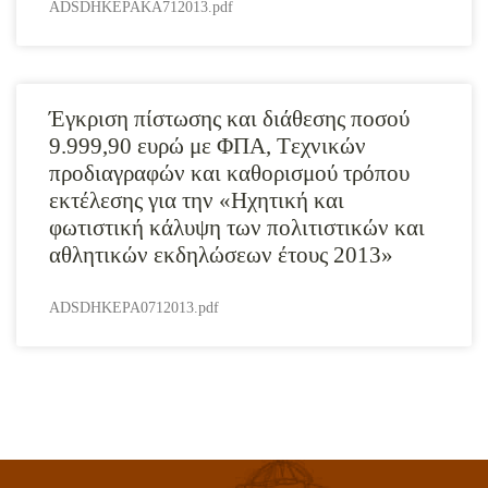
ADSDHKEPAKA712013.pdf
Έγκριση πίστωσης και διάθεσης ποσού
9.999,90 ευρώ με ΦΠΑ, Tεχνικών
προδιαγραφών και καθορισμού τρόπου
εκτέλεσης για την «Ηχητική και
φωτιστική κάλυψη των πολιτιστικών και
αθλητικών εκδηλώσεων έτους 2013»
ADSDHKEPA0712013.pdf