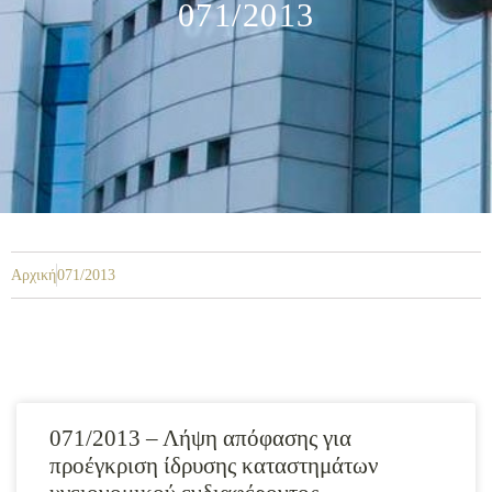
071/2013
Αρχική
071/2013
071/2013 – Λήψη απόφασης για
προέγκριση ίδρυσης καταστημάτων