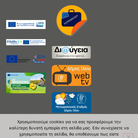
Χρησιμοποιούμε cookies για να σας προσφέρουμε την
καλύτερη δυνατή εμπειρία στη σελίδα μας. Εάν συνεχίσετε να
χρησιμοποιείτε τη σελίδα, θα υποθέσουμε πως είστε