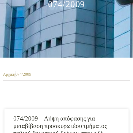
074/2009
Αρχική
074/2009
074/2009 – Λήψη απόφασης για
μεταβίβαση προσκυρωτέου τμήματος