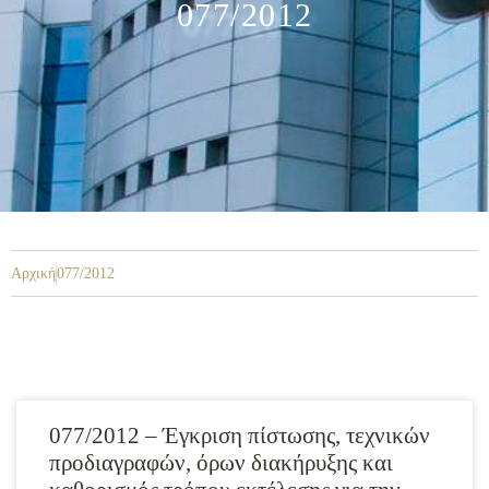
077/2012
Αρχική
077/2012
077/2012 – Έγκριση πίστωσης, τεχνικών
προδιαγραφών, όρων διακήρυξης και