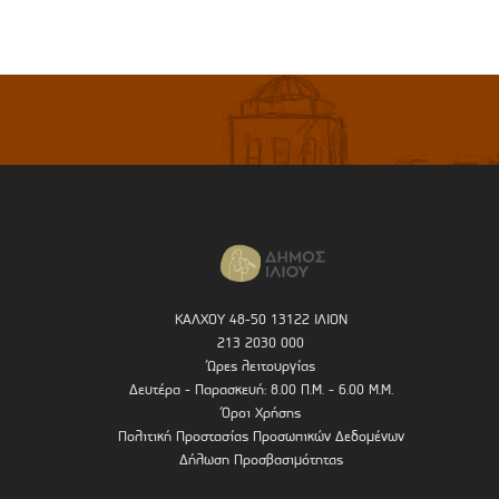
ΚΑΛΧΟΥ 48-50 13122 ΙΛΙΟΝ
213 2030 000
Ώρες λειτουργίας
Δευτέρα - Παρασκευή: 8.00 Π.Μ. - 6.00 Μ.Μ.
Όροι Χρήσης
Πολιτική Προστασίας Προσωπικών Δεδομένων
Δήλωση Προσβασιμότητας