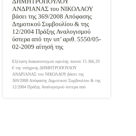
ΔΗΜΗΤΡΟΠΟΥΛΟΥ
ΑΝΔΡΙΑΝΑΣ του ΝΙΚΟΛΑΟΥ
βάσει της 369/2008 Απόφασης
Δημοτικού Συμβουλίου & της
12/2004 Πράξης Αναλογισμού
ύστερα από την υπ’ αριθ. 5550/05-
02-2009 αίτησή της
Εξέταση διακανονισμού οφειλής ποσού 15.366,29
€ της υπόχρεης ΔΗΜΗΤΡΟΠΟΥΛΟΥ
ΑΝΔΡΙΑΝΑΣ του ΝΙΚΟΛΑΟΥ βάσει της
369/2008 Απόφασης Δημοτικού Συμβουλίου & της
12/2004 Πράξης Αναλογισμού ύστερα από