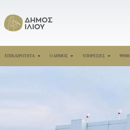
ΕΠΙΚΑΙΡΟΤΗΤΑ
Ο ΔΗΜΟΣ
ΥΠΗΡΕΣΙΕΣ
ΨΗΦΙ