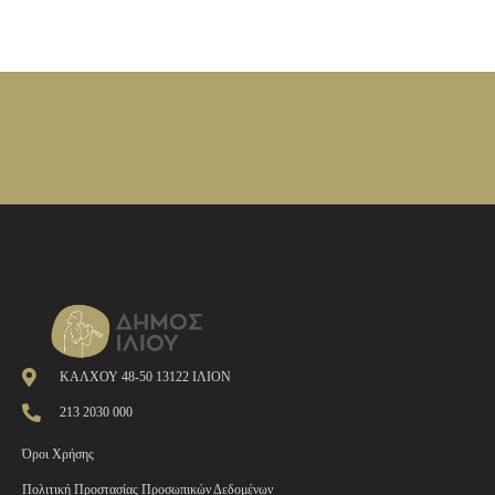
ΚΑΛΧΟΥ 48-50 13122 ΙΛΙΟΝ
213 2030 000
Όροι Χρήσης
Πολιτική Προστασίας Προσωπικών Δεδομένων