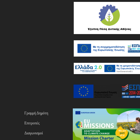
Γραμμή Δημότη
Επιτροπές
Διαγωνισμοί