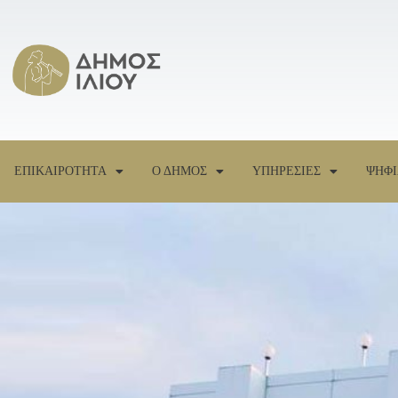
ΕΠΙΚΑΙΡΟΤΗΤΑ
Ο ΔΗΜΟΣ
ΥΠΗΡΕΣΙΕΣ
ΨΗΦΙ