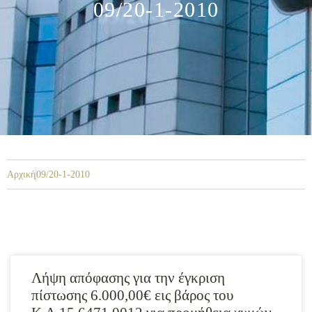
09/20-1-2010
Αρχική
09/20-1-2010
Λήψη απόφασης για την έγκριση
πίστωσης 6.000,00€ εις βάρος του