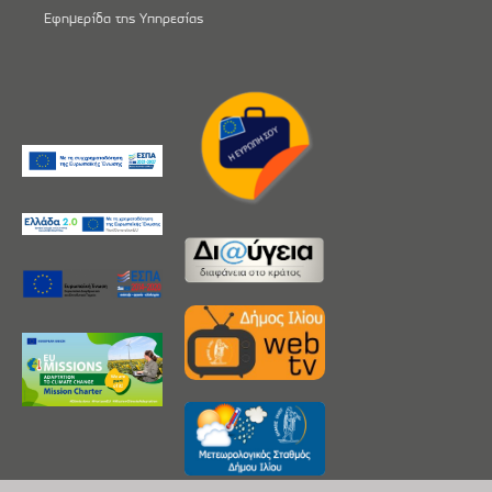
Εφημερίδα της Υπηρεσίας