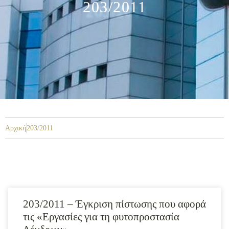
203/2011
Αρχική
203/2011
203/2011 – Έγκριση πίστωσης που αφορά
τις «Εργασίες για τη φυτοπροστασία