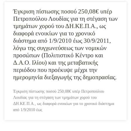
Έγκριση πίστωσης ποσού 250,08€ υπέρ
Πετροπούλου Λουδίας για τη στέγαση των
τμημάτων χορού του ΔΗ.ΚΕ.Π.Α., ως
διαφορά ενοικίων για το χρονικό
διάστημα από 1/9/2010 έως 30/9/2011,
λόγω της συγχωνεύσεως των νομικών
προσώπων (Πολιτιστικό Κέντρο και
Δ.Α.Ο. Ιλίου) και της μεταβατικής
περιόδου που προέκυψε μέχρι την
ημερομηνία διεξαγωγής της δημοπρασίας.
Έγκριση πίστωσης ποσού 250,08€ υπέρ Πετροπούλου
Λουδίας για τη στέγαση των τμημάτων χορού του
ΔΗ.ΚΕ.Π.Α., ως διαφορά ενοικίων για το χρονικό διάστημα
από 1/9/2010 έως