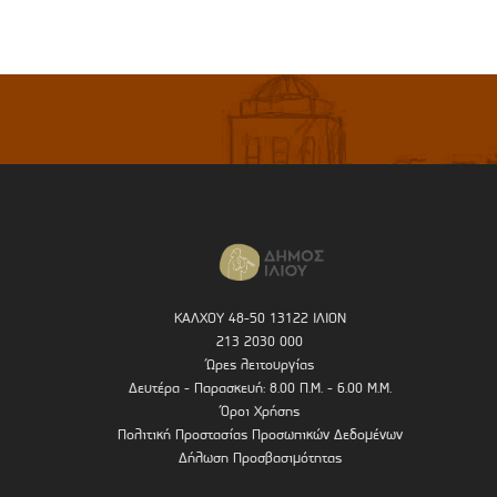
ΚΑΛΧΟΥ 48-50 13122 ΙΛΙΟΝ
213 2030 000
Ώρες λειτουργίας
Δευτέρα - Παρασκευή: 8.00 Π.Μ. - 6.00 Μ.Μ.
Όροι Χρήσης
Πολιτική Προστασίας Προσωπικών Δεδομένων
Δήλωση Προσβασιμότητας