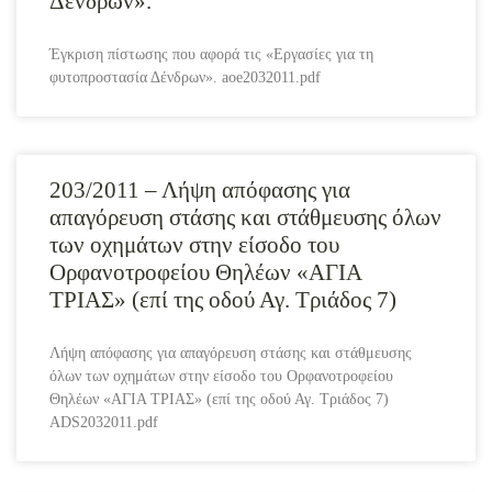
Δένδρων».
Έγκριση πίστωσης που αφορά τις «Εργασίες για τη
φυτοπροστασία Δένδρων». aoe2032011.pdf
203/2011 – Λήψη απόφασης για
απαγόρευση στάσης και στάθμευσης όλων
των οχημάτων στην είσοδο του
Ορφανοτροφείου Θηλέων «ΑΓΙΑ
ΤΡΙΑΣ» (επί της οδού Αγ. Τριάδος 7)
Λήψη απόφασης για απαγόρευση στάσης και στάθμευσης
όλων των οχημάτων στην είσοδο του Ορφανοτροφείου
Θηλέων «ΑΓΙΑ ΤΡΙΑΣ» (επί της οδού Αγ. Τριάδος 7)
ADS2032011.pdf