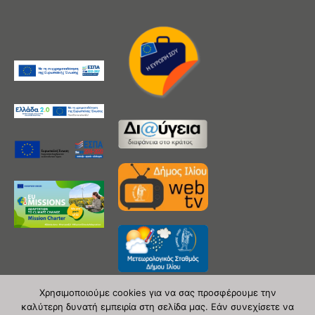
Χρησιμοποιούμε cookies για να σας προσφέρουμε την
καλύτερη δυνατή εμπειρία στη σελίδα μας. Εάν συνεχίσετε να