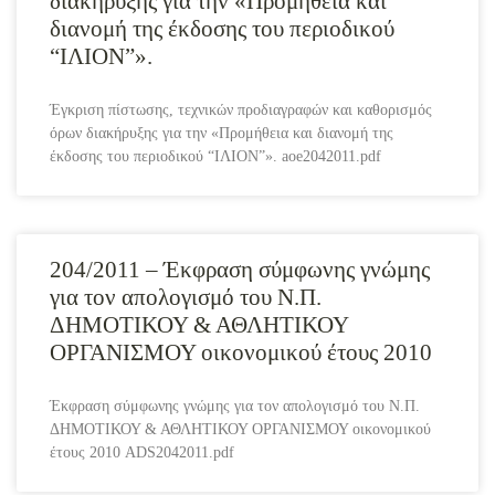
διακήρυξης για την «Προμήθεια και
διανομή της έκδοσης του περιοδικού
“ΙΛΙΟΝ”».
Έγκριση πίστωσης, τεχνικών προδιαγραφών και καθορισμός
όρων διακήρυξης για την «Προμήθεια και διανομή της
έκδοσης του περιοδικού “ΙΛΙΟΝ”». aoe2042011.pdf
204/2011 – Έκφραση σύμφωνης γνώμης
για τον απολογισμό του Ν.Π.
ΔΗΜΟΤΙΚΟΥ & ΑΘΛΗΤΙΚΟΥ
ΟΡΓΑΝΙΣΜΟΥ οικονομικού έτους 2010
Έκφραση σύμφωνης γνώμης για τον απολογισμό του Ν.Π.
ΔΗΜΟΤΙΚΟΥ & ΑΘΛΗΤΙΚΟΥ ΟΡΓΑΝΙΣΜΟΥ οικονομικού
έτους 2010 ADS2042011.pdf