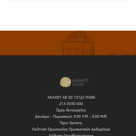
ΚΑΛΧΟΥ 48-50 13122 ΙΛΙΟΝ
213 2030 000
Ώρες λειτουργίας
Δευτέρα - Παρασκευή: 8.00 Π.Μ. - 6.00 Μ.Μ.
Όροι Χρήσης
Πολιτική Προστασίας Προσωπικών Δεδομένων
Δήλωση Προσβασιμότητας