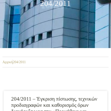
204/2011
Αρχική
204/2011
204/2011 – Έγκριση πίστωσης, τεχνικών
προδιαγραφών και καθορισμός όρων