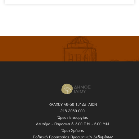
ΚΑΛΧΟΥ 48-50 13122 ΙΛΙΟΝ
213 2030 000
Ώρες λειτουργίας
Δευτέρα - Παρασκευή: 8.00 Π.Μ. - 6.00 Μ.Μ.
Όροι Χρήσης
Πολιτική Προστασίας Προσωπικών Δεδομένων