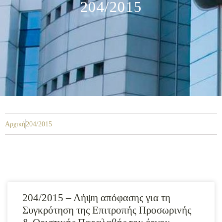
204/2015
Αρχική
204/2015
204/2015 – Λήψη απόφασης για τη
Συγκρότηση της Επιτροπής Προσωρινής