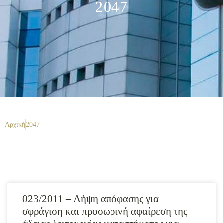
2047
Αρχική
2047
023/2011 – Λήψη απόφασης για
σφράγιση και προσωρινή αφαίρεση της