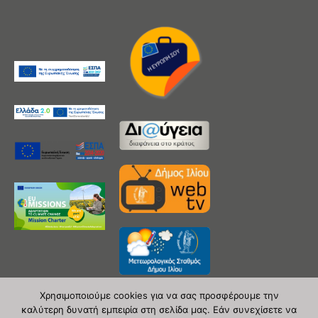
Χρησιμοποιούμε cookies για να σας προσφέρουμε την
καλύτερη δυνατή εμπειρία στη σελίδα μας. Εάν συνεχίσετε να