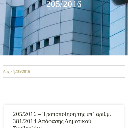
205/2016
Αρχική
205/2016
205/2016 – Τροποποίηση της υπ΄ αριθμ.
381/2014 Απόφασης Δημοτικού