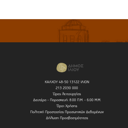
ΚΑΛΧΟΥ 48-50 13122 ΙΛΙΟΝ
213 2030 000
Ώρες λειτουργίας
Δευτέρα - Παρασκευή: 8.00 Π.Μ. - 6.00 Μ.Μ.
Όροι Χρήσης
Πολιτική Προστασίας Προσωπικών Δεδομένων
Δήλωση Προσβασιμότητας