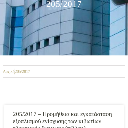
205/2017
Αρχική
205/2017
205/2017 – Προμήθεια και εγκατάσταση
εξοπλισμού ενίσχυσης των κιβωτίων