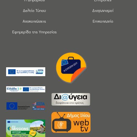
Δελτία Τύπου
Διαγωνισμοί
Ανακοινώσεις
Επικοινωνία
Εφημερίδα της Υπηρεσίας