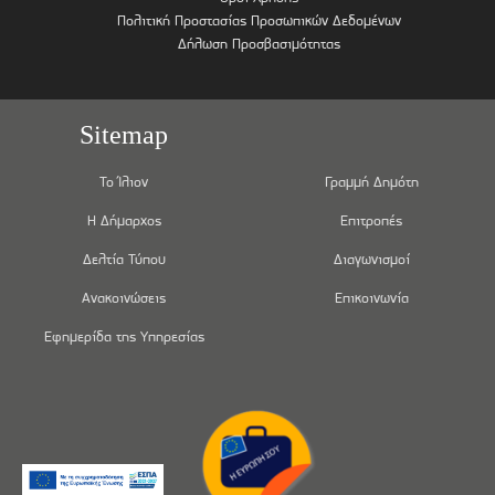
Πολιτική Προστασίας Προσωπικών Δεδομένων
Δήλωση Προσβασιμότητας
Sitemap
Το Ίλιον
Γραμμή Δημότη
Η Δήμαρχος
Επιτροπές
Δελτία Τύπου
Διαγωνισμοί
Ανακοινώσεις
Επικοινωνία
Εφημερίδα της Υπηρεσίας