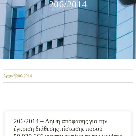
206/2014
Αρχική
206/2014
206/2014 – Λήψη απόφασης για την
έγκριση διάθεσης πίστωσης ποσού