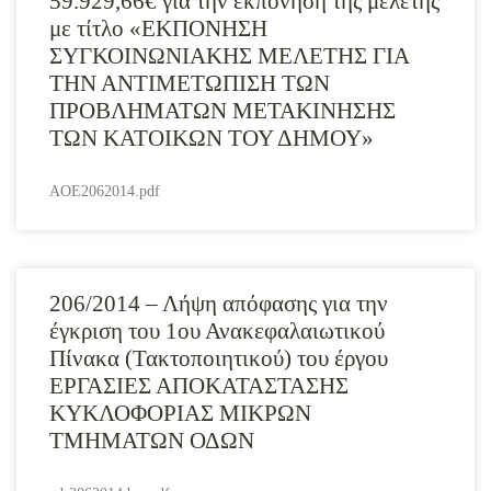
59.929,66€ για την εκπόνηση της μελέτης
με τίτλο «ΕΚΠΟΝΗΣΗ
ΣΥΓΚΟΙΝΩΝΙΑΚΗΣ ΜΕΛΕΤΗΣ ΓΙΑ
ΤΗΝ ΑΝΤΙΜΕΤΩΠΙΣΗ ΤΩΝ
ΠΡΟΒΛΗΜΑΤΩΝ ΜΕΤΑΚΙΝΗΣΗΣ
ΤΩΝ ΚΑΤΟΙΚΩΝ ΤΟΥ ΔΗΜΟΥ»
AOE2062014.pdf
206/2014 – Λήψη απόφασης για την
έγκριση του 1ου Ανακεφαλαιωτικού
Πίνακα (Τακτοποιητικού) του έργου
ΕΡΓΑΣΙΕΣ ΑΠΟΚΑΤΑΣΤΑΣΗΣ
ΚΥΚΛΟΦΟΡΙΑΣ ΜΙΚΡΩΝ
ΤΜΗΜΑΤΩΝ ΟΔΩΝ