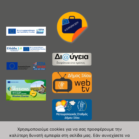
Χρησιμοποιούμε cookies για να σας προσφέρουμε την
καλύτερη δυνατή εμπειρία στη σελίδα μας. Εάν συνεχίσετε να