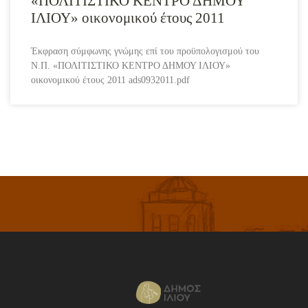
«ΠΟΛΙΤΙΣΤΙΚΟ ΚΕΝΤΡΟ ΔΗΜΟΥ
ΙΛΙΟΥ» οικονομικού έτους 2011
Έκφραση σύμφωνης γνώμης επί του προϋπολογισμού του
Ν.Π. «ΠΟΛΙΤΙΣΤΙΚΟ ΚΕΝΤΡΟ ΔΗΜΟΥ ΙΛΙΟΥ»
οικονομικού έτους 2011 ads0932011.pdf