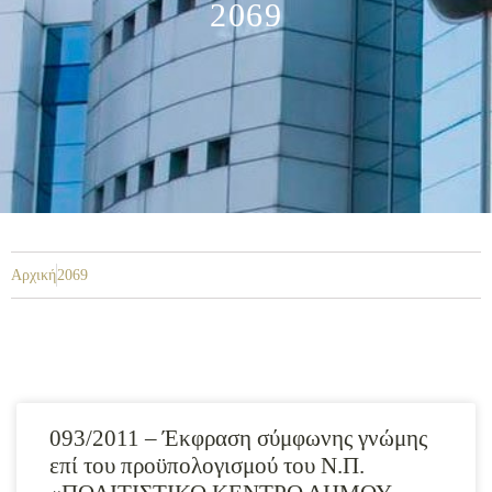
2069
Αρχική
2069
093/2011 – Έκφραση σύμφωνης γνώμης
επί του προϋπολογισμού του Ν.Π.