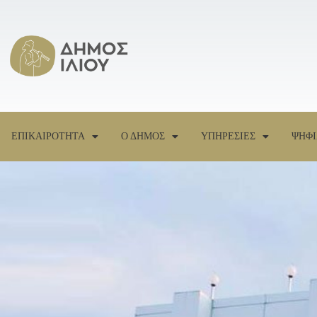
ΕΠΙΚΑΙΡΟΤΗΤΑ
Ο ΔΗΜΟΣ
ΥΠΗΡΕΣΙΕΣ
ΨΗΦΙ