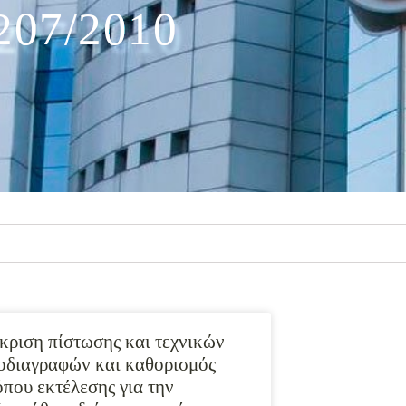
207/2010
κριση πίστωσης και τεχνικών
οδιαγραφών και καθορισμός
όπου εκτέλεσης για την