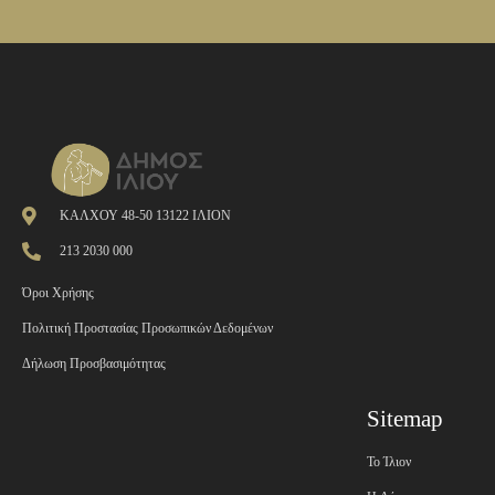
ΚΑΛΧΟΥ 48-50 13122 ΙΛΙΟΝ
213 2030 000
Όροι Χρήσης
Πολιτική Προστασίας Προσωπικών Δεδομένων
Δήλωση Προσβασιμότητας
Sitemap
Το Ίλιον