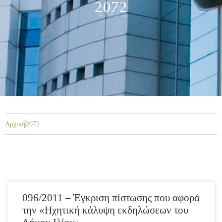
2072
Αρχική
2072
096/2011 – Έγκριση πίστωσης που αφορά
την «Ηχητική κάλυψη εκδηλώσεων του