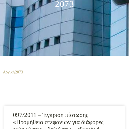
2073
Αρχική
2073
097/2011 – Έγκριση πίστωσης
«Προμήθεια στεφανιών για διάφορες