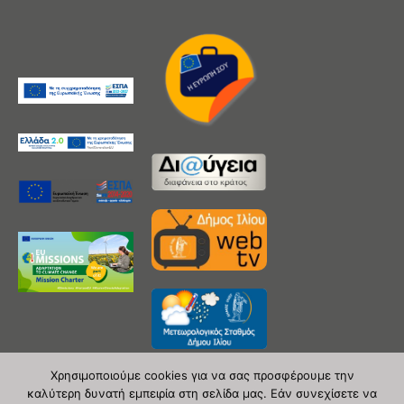
Χρησιμοποιούμε cookies για να σας προσφέρουμε την
καλύτερη δυνατή εμπειρία στη σελίδα μας. Εάν συνεχίσετε να