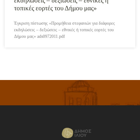
εκδηλώσεις – δεξιώσεις – εθνικές ή
τοπικές εορτές του Δήμου μας»
Έγκριση πίστωσης «Προμήθεια στεφανιών για διάφορες
εκδηλώσεις – δεξιώσεις – εθνικές ή τοπικές εορτές του
Δήμου μας» ads0972011.pdf